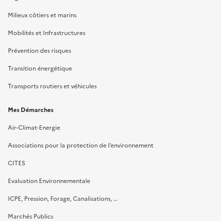
Milieux côtiers et marins
Mobilités et Infrastructures
Prévention des risques
Transition énergétique
Transports routiers et véhicules
Mes Démarches
Air-Climat-Energie
Associations pour la protection de l’environnement
CITES
Evaluation Environnementale
ICPE, Pression, Forage, Canalisations, …
Marchés Publics