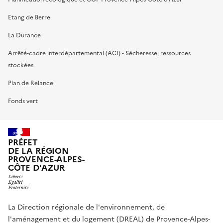
Etang de Berre
La Durance
Arrêté-cadre interdépartemental (ACI) - Sécheresse, ressources
stockées
Plan de Relance
Fonds vert
PRÉFET
DE LA RÉGION
PROVENCE-ALPES-
CÔTE D'AZUR
La Direction régionale de l'environnement, de
l'aménagement et du logement (DREAL) de Provence-Alpes-