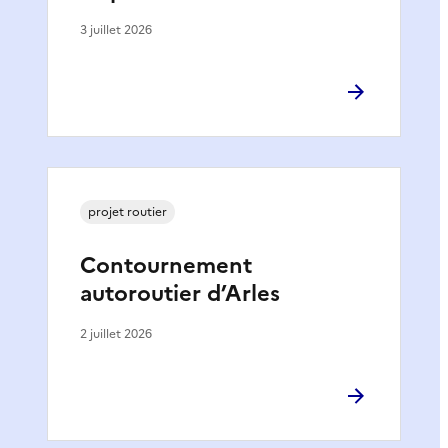
3 juillet 2026
projet routier
Contournement
autoroutier d’Arles
2 juillet 2026