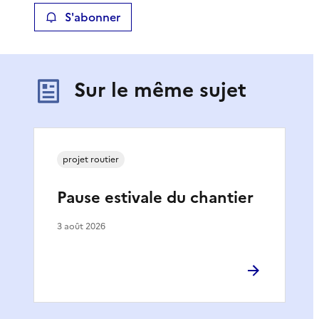
S'abonner
Sur le même sujet
projet routier
Pause estivale du chantier
3 août 2026