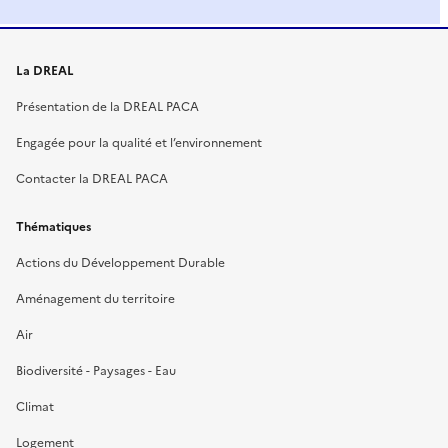
La DREAL
Présentation de la DREAL PACA
Engagée pour la qualité et l’environnement
Contacter la DREAL PACA
Thématiques
Actions du Développement Durable
Aménagement du territoire
Air
Biodiversité - Paysages - Eau
Climat
Logement