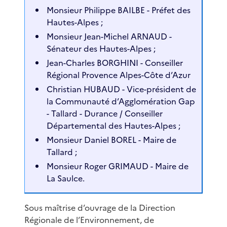
Monsieur Philippe BAILBE - Préfet des
Hautes-Alpes ;
Monsieur Jean-Michel ARNAUD -
Sénateur des Hautes-Alpes ;
Jean-Charles BORGHINI - Conseiller
Régional Provence Alpes-Côte d’Azur
Christian HUBAUD - Vice-président de
la Communauté d’Agglomération Gap
- Tallard - Durance / Conseiller
Départemental des Hautes-Alpes ;
Monsieur Daniel BOREL - Maire de
Tallard ;
Monsieur Roger GRIMAUD - Maire de
La Saulce.
Sous maîtrise d’ouvrage de la Direction
Régionale de l’Environnement, de