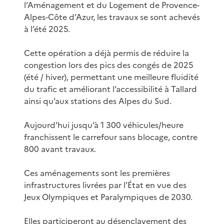
l’Aménagement et du Logement de Provence-
Alpes-Côte d’Azur, les travaux se sont achevés
à l’été 2025.
Cette opération a déjà permis de réduire la
congestion lors des pics des congés de 2025
(été / hiver), permettant une meilleure fluidité
du trafic et améliorant l’accessibilité à Tallard
ainsi qu’aux stations des Alpes du Sud.
Aujourd’hui jusqu’à 1 300 véhicules/heure
franchissent le carrefour sans blocage, contre
800 avant travaux.
Ces aménagements sont les premières
infrastructures livrées par l’État en vue des
Jeux Olympiques et Paralympiques de 2030.
Elles participeront au désenclavement des