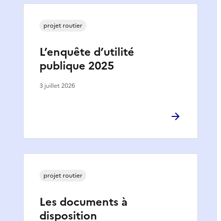
projet routier
L’enquête d’utilité
publique 2025
3 juillet 2026
projet routier
Les documents à
disposition