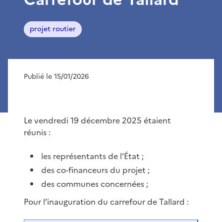
projet routier
Publié le 15/01/2026
Le vendredi 19 décembre 2025 étaient
réunis :
les représentants de l’État ;
des co-financeurs du projet ;
des communes concernées ;
Pour l’inauguration du carrefour de Tallard :