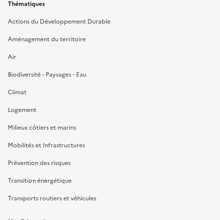
Thématiques
Actions du Développement Durable
Aménagement du territoire
Air
Biodiversité - Paysages - Eau
Climat
Logement
Milieux côtiers et marins
Mobilités et Infrastructures
Prévention des risques
Transition énergétique
Transports routiers et véhicules