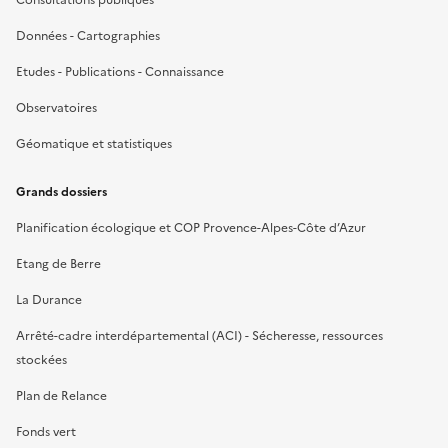
Consultations publiques
Données - Cartographies
Etudes - Publications - Connaissance
Observatoires
Géomatique et statistiques
Grands dossiers
Planification écologique et COP Provence-Alpes-Côte d’Azur
Etang de Berre
La Durance
Arrêté-cadre interdépartemental (ACI) - Sécheresse, ressources
stockées
Plan de Relance
Fonds vert