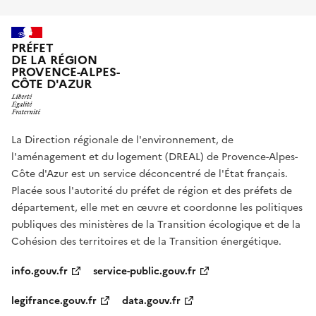
PRÉFET
DE LA RÉGION
PROVENCE-ALPES-
CÔTE D'AZUR
La Direction régionale de l'environnement, de
l'aménagement et du logement (DREAL) de Provence-Alpes-
Côte d'Azur est un service déconcentré de l'État français.
Placée sous l'autorité du préfet de région et des préfets de
département, elle met en œuvre et coordonne les politiques
publiques des ministères de la Transition écologique et de la
Cohésion des territoires et de la Transition énergétique.
info.gouv.fr
service-public.gouv.fr
legifrance.gouv.fr
data.gouv.fr