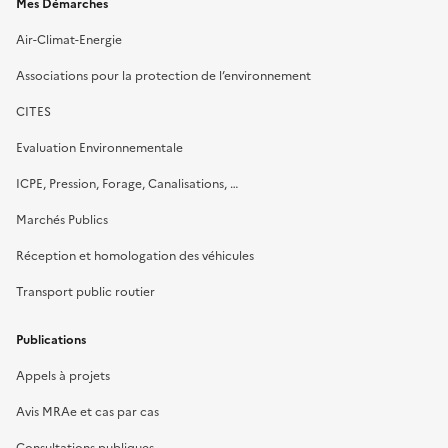
Mes Démarches
Air-Climat-Energie
Associations pour la protection de l’environnement
CITES
Evaluation Environnementale
ICPE, Pression, Forage, Canalisations, …
Marchés Publics
Réception et homologation des véhicules
Transport public routier
Publications
Appels à projets
Avis MRAe et cas par cas