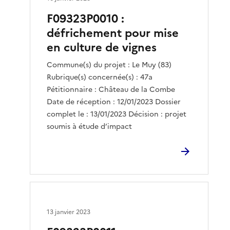
F09323P0010 :
défrichement pour mise
en culture de vignes
Commune(s) du projet : Le Muy (83)
Rubrique(s) concernée(s) : 47a
Pétitionnaire : Château de la Combe
Date de réception : 12/01/2023 Dossier
complet le : 13/01/2023 Décision : projet
soumis à étude d’impact
13 janvier 2023