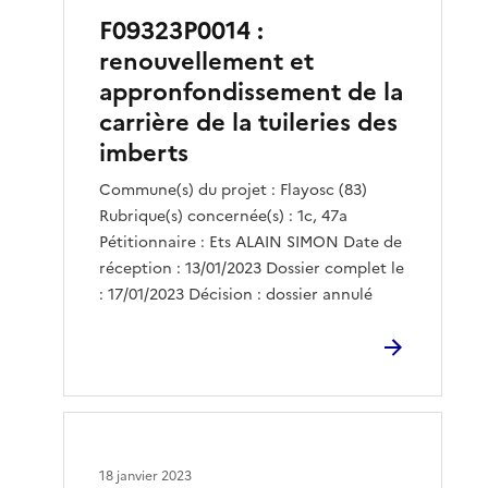
F09323P0014 :
renouvellement et
appronfondissement de la
carrière de la tuileries des
imberts
Commune(s) du projet : Flayosc (83)
Rubrique(s) concernée(s) : 1c, 47a
Pétitionnaire : Ets ALAIN SIMON Date de
réception : 13/01/2023 Dossier complet le
: 17/01/2023 Décision : dossier annulé
18 janvier 2023