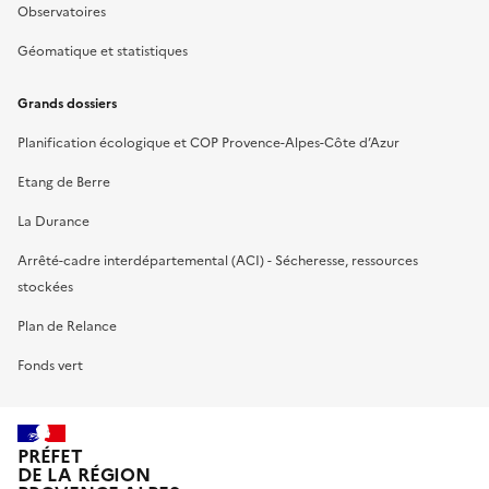
Observatoires
Géomatique et statistiques
Grands dossiers
Planification écologique et COP Provence-Alpes-Côte d’Azur
Etang de Berre
La Durance
Arrêté-cadre interdépartemental (ACI) - Sécheresse, ressources
stockées
Plan de Relance
Fonds vert
PRÉFET
DE LA RÉGION