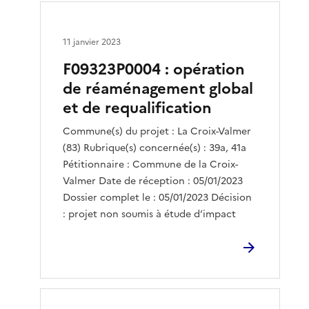
11 janvier 2023
F09323P0004 : opération
de réaménagement global
et de requalification
Commune(s) du projet : La Croix-Valmer
(83) Rubrique(s) concernée(s) : 39a, 41a
Pétitionnaire : Commune de la Croix-
Valmer Date de réception : 05/01/2023
Dossier complet le : 05/01/2023 Décision
: projet non soumis à étude d’impact