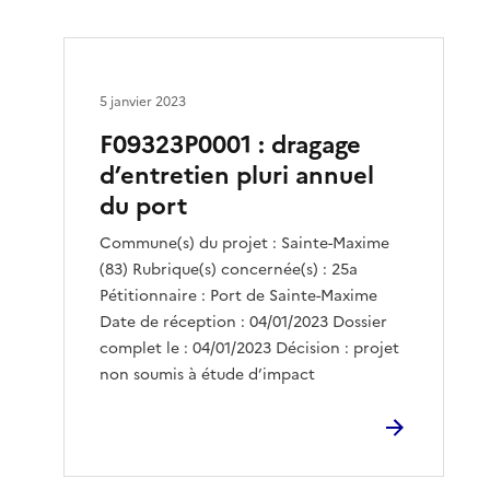
5 janvier 2023
F09323P0001 : dragage
d’entretien pluri annuel
du port
Commune(s) du projet : Sainte-Maxime
(83) Rubrique(s) concernée(s) : 25a
Pétitionnaire : Port de Sainte-Maxime
Date de réception : 04/01/2023 Dossier
complet le : 04/01/2023 Décision : projet
non soumis à étude d’impact