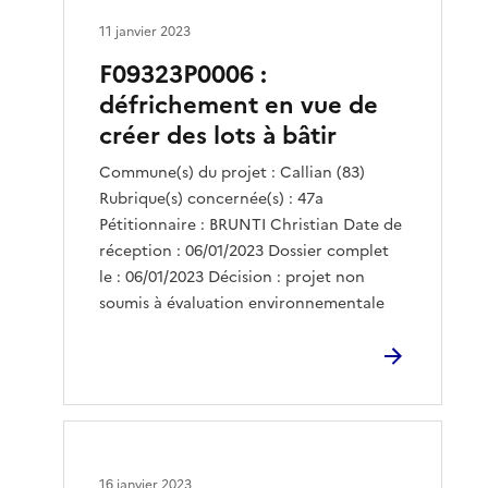
11 janvier 2023
F09323P0006 :
défrichement en vue de
créer des lots à bâtir
Commune(s) du projet : Callian (83)
Rubrique(s) concernée(s) : 47a
Pétitionnaire : BRUNTI Christian Date de
réception : 06/01/2023 Dossier complet
le : 06/01/2023 Décision : projet non
soumis à évaluation environnementale
16 janvier 2023