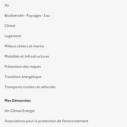
Air
Biodiversité - Paysages - Eau
Climat
Logement
Milieux côtiers et marins
Mobilités et Infrastructures
Prévention des risques
Transition énergétique
Transports routiers et véhicules
Mes Démarches
Air-Climat-Energie
Associations pour la protection de l’environnement