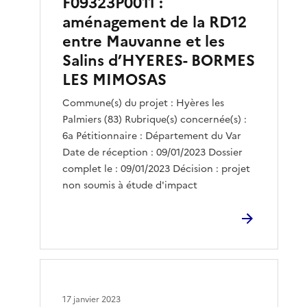
F09323P0011 :
aménagement de la RD12
entre Mauvanne et les
Salins d’HYERES- BORMES
LES MIMOSAS
Commune(s) du projet : Hyères les
Palmiers (83) Rubrique(s) concernée(s) :
6a Pétitionnaire : Département du Var
Date de réception : 09/01/2023 Dossier
complet le : 09/01/2023 Décision : projet
non soumis à étude d'impact
17 janvier 2023