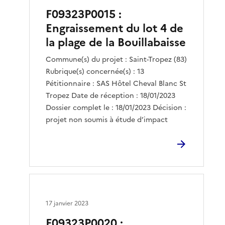
F09323P0015 :
Engraissement du lot 4 de
la plage de la Bouillabaisse
Commune(s) du projet : Saint-Tropez (83)
Rubrique(s) concernée(s) : 13
Pétitionnaire : SAS Hôtel Cheval Blanc St
Tropez Date de réception : 18/01/2023
Dossier complet le : 18/01/2023 Décision :
projet non soumis à étude d’impact
17 janvier 2023
F09323P0020 :