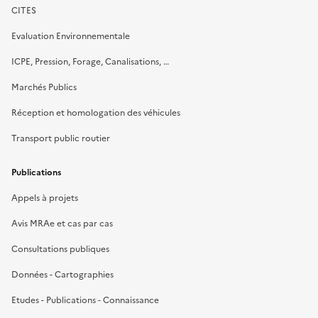
CITES
Evaluation Environnementale
ICPE, Pression, Forage, Canalisations, …
Marchés Publics
Réception et homologation des véhicules
Transport public routier
Publications
Appels à projets
Avis MRAe et cas par cas
Consultations publiques
Données - Cartographies
Etudes - Publications - Connaissance