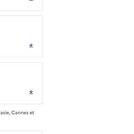
tasie, Cannes et