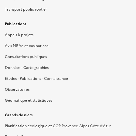
Transport public routier
Publications
Appels à projets
Avis MRAe et cas par cas
Consultations publiques
Données - Cartographies
Etudes - Publications - Connaissance
Observatoires
Géomatique et statistiques
Grands dossiers
Planification écologique et COP Provence-Alpes-Côte d’Azur