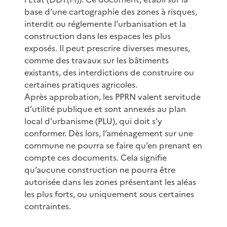
base d’une cartographie des zones à risques,
interdit ou réglemente l’urbanisation et la
construction dans les espaces les plus
exposés. Il peut prescrire diverses mesures,
comme des travaux sur les bâtiments
existants, des interdictions de construire ou
certaines pratiques agricoles.
Après approbation, les PPRN valent servitude
d’utilité publique et sont annexés au plan
local d’urbanisme (PLU), qui doit s’y
conformer. Dès lors, l’aménagement sur une
commune ne pourra se faire qu’en prenant en
compte ces documents. Cela signifie
qu’aucune construction ne pourra être
autorisée dans les zones présentant les aléas
les plus forts, ou uniquement sous certaines
contraintes.