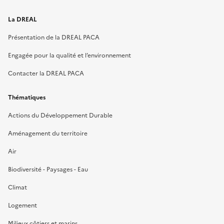
La DREAL
Présentation de la DREAL PACA
Engagée pour la qualité et l’environnement
Contacter la DREAL PACA
Thématiques
Actions du Développement Durable
Aménagement du territoire
Air
Biodiversité - Paysages - Eau
Climat
Logement
Milieux côtiers et marins