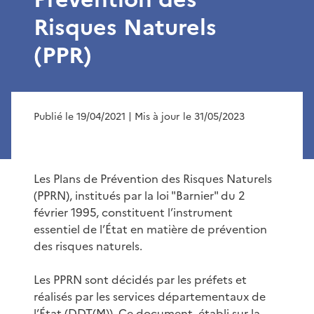
Risques Naturels
(PPR)
Publié le 19/04/2021
| Mis à jour le 31/05/2023
Les Plans de Prévention des Risques Naturels
(PPRN), institués par la loi "Barnier" du 2
février 1995, constituent l’instrument
essentiel de l’État en matière de prévention
des risques naturels.
Les PPRN sont décidés par les préfets et
réalisés par les services départementaux de
l’État (DDT(M)). Ce document, établi sur la