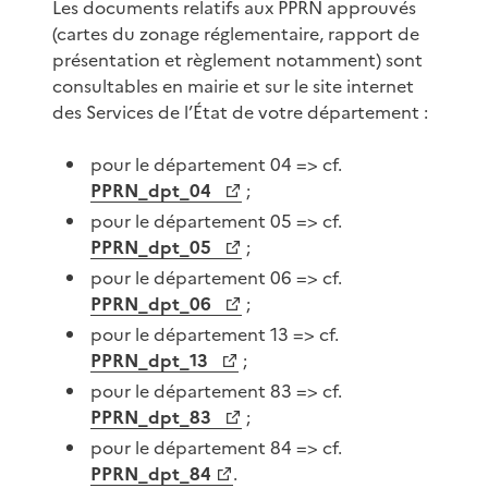
Les documents relatifs aux PPRN approuvés
(cartes du zonage réglementaire, rapport de
présentation et règlement notamment) sont
consultables en mairie et sur le site internet
des Services de l’État de votre département :
pour le département 04 => cf.
PPRN_dpt_04
;
pour le département 05 => cf.
PPRN_dpt_05
;
pour le département 06 => cf.
PPRN_dpt_06
;
pour le département 13 => cf.
PPRN_dpt_13
;
pour le département 83 => cf.
PPRN_dpt_83
;
pour le département 84 => cf.
PPRN_dpt_84
.