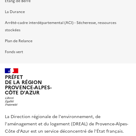
Etang de Berre
La Durance
Arrêté-cadre interdépartemental (ACI) - Sécheresse, ressources
stockées
Plan de Relance
Fonds vert
PRÉFET
DE LA RÉGION
PROVENCE-ALPES-
CÔTE D'AZUR
La Direction régionale de l'environnement, de
l'aménagement et du logement (DREAL) de Provence-Alpes-
Côte d'Azur est un service déconcentré de l'État français.