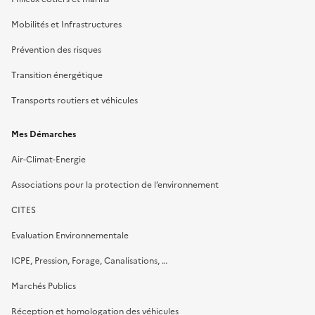
Mobilités et Infrastructures
Prévention des risques
Transition énergétique
Transports routiers et véhicules
Mes Démarches
Air-Climat-Energie
Associations pour la protection de l’environnement
CITES
Evaluation Environnementale
ICPE, Pression, Forage, Canalisations, …
Marchés Publics
Réception et homologation des véhicules