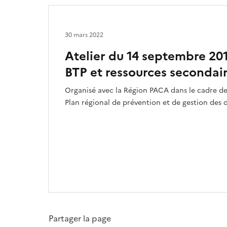
30 mars 2022
Atelier du 14 septembre 20
BTP et ressources secondai
Organisé avec la Région PACA dans le cadre de 
Plan régional de prévention et de gestion des 
Partager la page