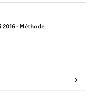
i 2016 - Méthode