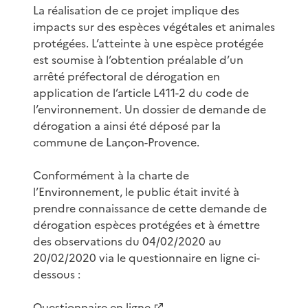
La réalisation de ce projet implique des
impacts sur des espèces végétales et animales
protégées. L’atteinte à une espèce protégée
est soumise à l’obtention préalable d’un
arrêté préfectoral de dérogation en
application de l’article L411-2 du code de
l’environnement. Un dossier de demande de
dérogation a ainsi été déposé par la
commune de Lançon-Provence.
Conformément à la charte de
l’Environnement, le public était invité à
prendre connaissance de cette demande de
dérogation espèces protégées et à émettre
des observations du 04/02/2020 au
20/02/2020 via le questionnaire en ligne ci-
dessous :
Questionnaire en ligne