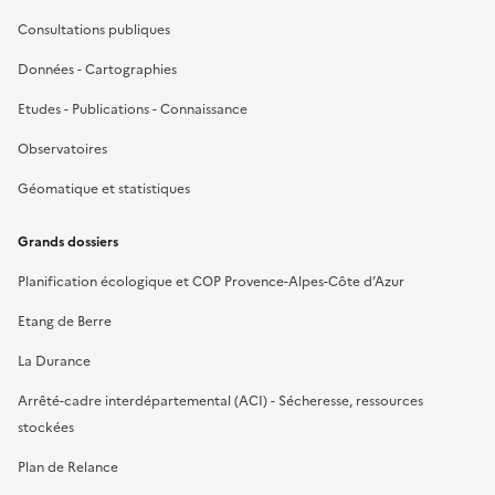
Consultations publiques
Données - Cartographies
Etudes - Publications - Connaissance
Observatoires
Géomatique et statistiques
Grands dossiers
Planification écologique et COP Provence-Alpes-Côte d’Azur
Etang de Berre
La Durance
Arrêté-cadre interdépartemental (ACI) - Sécheresse, ressources
stockées
Plan de Relance