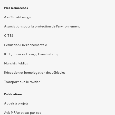
Mes Démarches
Air-Climat-Energie
Associations pour la protection de l’environnement
CITES
Evaluation Environnementale
ICPE, Pression, Forage, Canalisations, …
Marchés Publics
Réception et homologation des véhicules
Transport public routier
Publications
Appels à projets
Avis MRAe et cas par cas