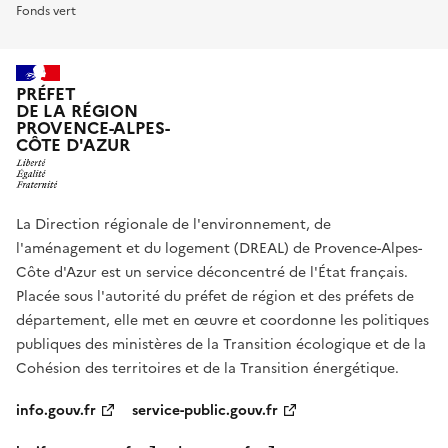
Fonds vert
PRÉFET
DE LA RÉGION
PROVENCE-ALPES-
CÔTE D'AZUR
La Direction régionale de l'environnement, de
l'aménagement et du logement (DREAL) de Provence-Alpes-
Côte d'Azur est un service déconcentré de l'État français.
Placée sous l'autorité du préfet de région et des préfets de
département, elle met en œuvre et coordonne les politiques
publiques des ministères de la Transition écologique et de la
Cohésion des territoires et de la Transition énergétique.
info.gouv.fr
service-public.gouv.fr