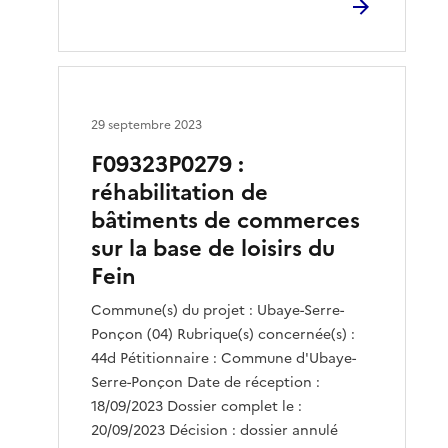
29 septembre 2023
F09323P0279 :
réhabilitation de
bâtiments de commerces
sur la base de loisirs du
Fein
Commune(s) du projet : Ubaye-Serre-
Ponçon (04) Rubrique(s) concernée(s) :
44d Pétitionnaire : Commune d'Ubaye-
Serre-Ponçon Date de réception :
18/09/2023 Dossier complet le :
20/09/2023 Décision : dossier annulé