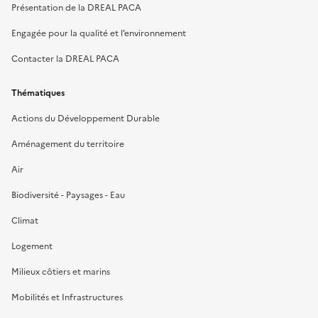
Présentation de la DREAL PACA
Engagée pour la qualité et l’environnement
Contacter la DREAL PACA
Thématiques
Actions du Développement Durable
Aménagement du territoire
Air
Biodiversité - Paysages - Eau
Climat
Logement
Milieux côtiers et marins
Mobilités et Infrastructures