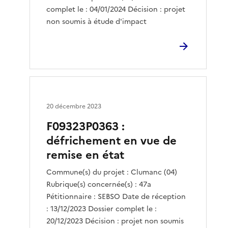
complet le : 04/01/2024 Décision : projet
non soumis à étude d'impact
20 décembre 2023
F09323P0363 :
défrichement en vue de
remise en état
Commune(s) du projet : Clumanc (04)
Rubrique(s) concernée(s) : 47a
Pétitionnaire : SEBSO Date de réception
: 13/12/2023 Dossier complet le :
20/12/2023 Décision : projet non soumis