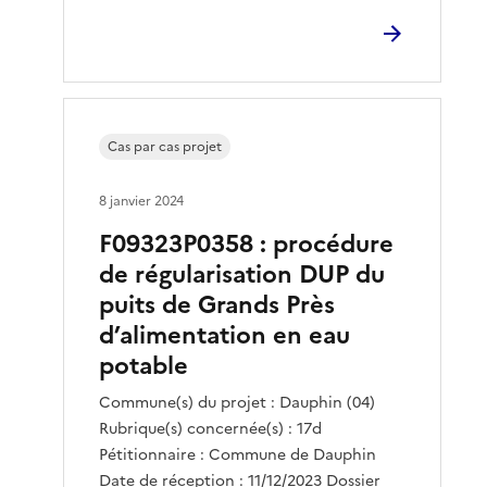
Cas par cas projet
8 janvier 2024
F09323P0358 : procédure
de régularisation DUP du
puits de Grands Près
d’alimentation en eau
potable
Commune(s) du projet : Dauphin (04)
Rubrique(s) concernée(s) : 17d
Pétitionnaire : Commune de Dauphin
Date de réception : 11/12/2023 Dossier