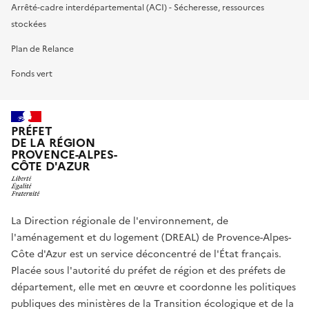
Arrêté-cadre interdépartemental (ACI) - Sécheresse, ressources
stockées
Plan de Relance
Fonds vert
PRÉFET
DE LA RÉGION
PROVENCE-ALPES-
CÔTE D'AZUR
La Direction régionale de l'environnement, de
l'aménagement et du logement (DREAL) de Provence-Alpes-
Côte d'Azur est un service déconcentré de l'État français.
Placée sous l'autorité du préfet de région et des préfets de
département, elle met en œuvre et coordonne les politiques
publiques des ministères de la Transition écologique et de la