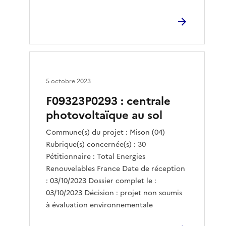
5 octobre 2023
F09323P0293 : centrale
photovoltaïque au sol
Commune(s) du projet : Mison (04)
Rubrique(s) concernée(s) : 30
Pétitionnaire : Total Energies
Renouvelables France Date de réception
: 03/10/2023 Dossier complet le :
03/10/2023 Décision : projet non soumis
à évaluation environnementale