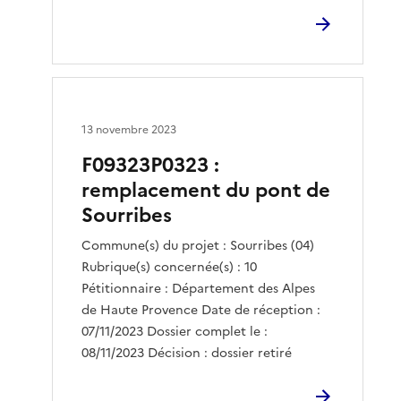
13 novembre 2023
F09323P0323 :
remplacement du pont de
Sourribes
Commune(s) du projet : Sourribes (04)
Rubrique(s) concernée(s) : 10
Pétitionnaire : Département des Alpes
de Haute Provence Date de réception :
07/11/2023 Dossier complet le :
08/11/2023 Décision : dossier retiré