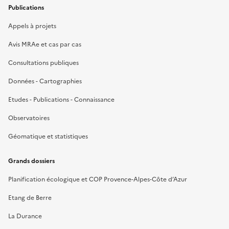
Publications
Appels à projets
Avis MRAe et cas par cas
Consultations publiques
Données - Cartographies
Etudes - Publications - Connaissance
Observatoires
Géomatique et statistiques
Grands dossiers
Planification écologique et COP Provence-Alpes-Côte d’Azur
Etang de Berre
La Durance