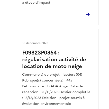
à étude d'impact
18 décembre 2023
F09323P0354 :
régularisation activité de
location de moto neige
Commune(s) du projet : Jausiers (04)
Rubrique(s) concernée(s) : 44a
Pétitionnaire : FRAGA Angel Date de
réception : 25/11/2023 Dossier complet le
: 18/12/2023 Décision : projet soumis à
évaluation environnementale