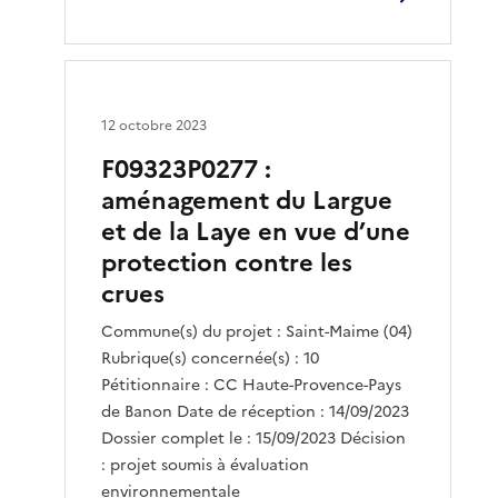
12 octobre 2023
F09323P0277 :
aménagement du Largue
et de la Laye en vue d’une
protection contre les
crues
Commune(s) du projet : Saint-Maime (04)
Rubrique(s) concernée(s) : 10
Pétitionnaire : CC Haute-Provence-Pays
de Banon Date de réception : 14/09/2023
Dossier complet le : 15/09/2023 Décision
: projet soumis à évaluation
environnementale