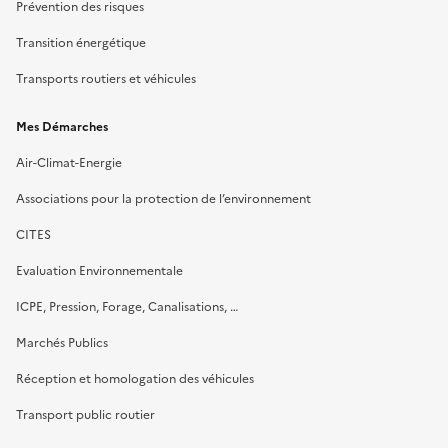
Prévention des risques
Transition énergétique
Transports routiers et véhicules
Mes Démarches
Air-Climat-Energie
Associations pour la protection de l’environnement
CITES
Evaluation Environnementale
ICPE, Pression, Forage, Canalisations, …
Marchés Publics
Réception et homologation des véhicules
Transport public routier