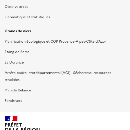
Observatoires
Géomatique et statistiques
Grands dossiers
Planification écologique et COP Provence-Alpes-Côte d’Azur
Etang de Berre
La Durance
Arrêté-cadre interdépartemental (ACI) - Sécheresse, ressources
stockées
Plan de Relance
Fonds vert
PRÉFET
DE LA RÉGION