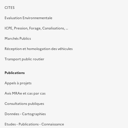
CITES
Evaluation Environnementale
ICPE, Pression, Forage, Canalisations, …
Marchés Publics
Réception et homologation des véhicules
Transport public routier
Publications
Appels à projets
Avis MRAe et cas par cas
Consultations publiques
Données - Cartographies
Etudes - Publications - Connaissance