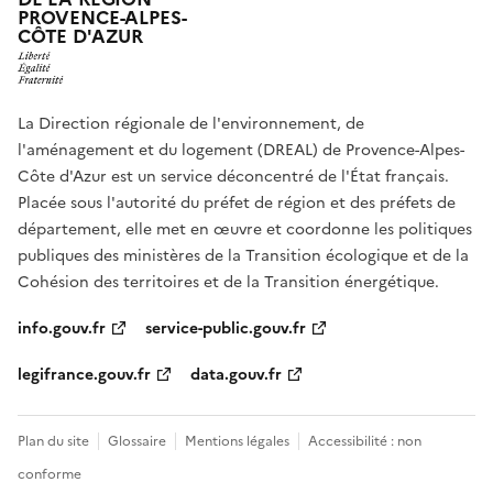
PROVENCE-ALPES-
CÔTE D'AZUR
La Direction régionale de l'environnement, de
l'aménagement et du logement (DREAL) de Provence-Alpes-
Côte d'Azur est un service déconcentré de l'État français.
Placée sous l'autorité du préfet de région et des préfets de
département, elle met en œuvre et coordonne les politiques
publiques des ministères de la Transition écologique et de la
Cohésion des territoires et de la Transition énergétique.
info.gouv.fr
service-public.gouv.fr
legifrance.gouv.fr
data.gouv.fr
Plan du site
Glossaire
Mentions légales
Accessibilité : non
conforme