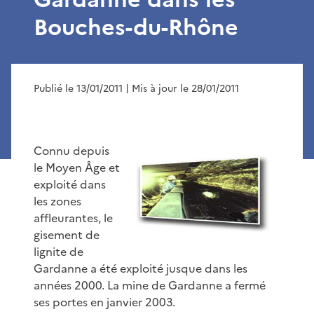
Bouches-du-Rhône
Publié le 13/01/2011
| Mis à jour le 28/01/2011
Connu depuis
le Moyen Âge et
exploité dans
les zones
affleurantes, le
gisement de
lignite de
Gardanne a été exploité jusque dans les
années 2000. La mine de Gardanne a fermé
ses portes en janvier 2003.