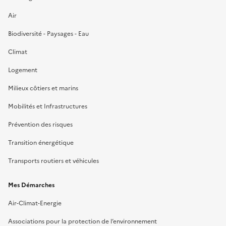
Air
Biodiversité - Paysages - Eau
Climat
Logement
Milieux côtiers et marins
Mobilités et Infrastructures
Prévention des risques
Transition énergétique
Transports routiers et véhicules
Mes Démarches
Air-Climat-Energie
Associations pour la protection de l’environnement