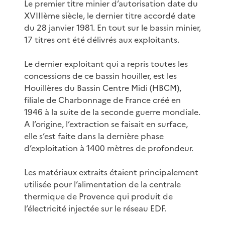
Le premier titre minier d’autorisation date du
XVIIIème siècle, le dernier titre accordé date
du 28 janvier 1981. En tout sur le bassin minier,
17 titres ont été délivrés aux exploitants.
Le dernier exploitant qui a repris toutes les
concessions de ce bassin houiller, est les
Houillères du Bassin Centre Midi (HBCM),
filiale de Charbonnage de France créé en
1946 à la suite de la seconde guerre mondiale.
A l’origine, l’extraction se faisait en surface,
elle s’est faite dans la dernière phase
d’exploitation à 1400 mètres de profondeur.
Les matériaux extraits étaient principalement
utilisée pour l’alimentation de la centrale
thermique de Provence qui produit de
l’électricité injectée sur le réseau EDF.