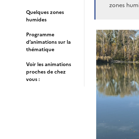
zones humid
Quelques zones
humides
Programme
d’animations sur la
thématique
Voir les animations
proches de chez
vous :