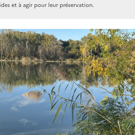
es et à agir pour leur préservation.