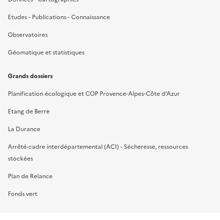
Etudes - Publications - Connaissance
Observatoires
Géomatique et statistiques
Grands dossiers
Planification écologique et COP Provence-Alpes-Côte d’Azur
Etang de Berre
La Durance
Arrêté-cadre interdépartemental (ACI) - Sécheresse, ressources
stockées
Plan de Relance
Fonds vert