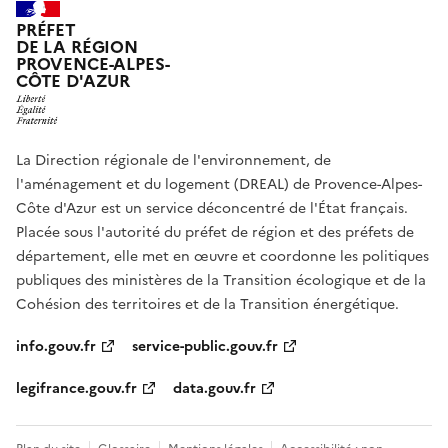
PRÉFET
DE LA RÉGION
PROVENCE-ALPES-
CÔTE D'AZUR
La Direction régionale de l'environnement, de
l'aménagement et du logement (DREAL) de Provence-Alpes-
Côte d'Azur est un service déconcentré de l'État français.
Placée sous l'autorité du préfet de région et des préfets de
département, elle met en œuvre et coordonne les politiques
publiques des ministères de la Transition écologique et de la
Cohésion des territoires et de la Transition énergétique.
info.gouv.fr
service-public.gouv.fr
legifrance.gouv.fr
data.gouv.fr