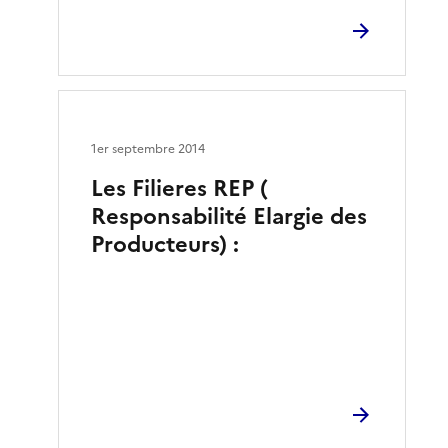
1er septembre 2014
Les Filieres REP (
Responsabilité Elargie des
Producteurs) :