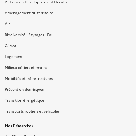
Actions du Développement Durable
Aménagement du territoire
Air
Biodiversité - Paysages - Eau
Climat
Logement
Milieux côtiers et marins
Mobilités et Infrastructures
Prévention des risques
Transition énergétique
Transports routiers et véhicules
Mes Démarches