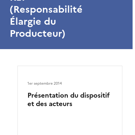
(Responsabilité
Élargie du
Producteur)
1er septembre 2014
Présentation du dispositif
et des acteurs