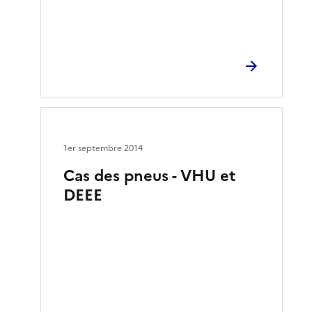
1er septembre 2014
Cas des pneus - VHU et
DEEE