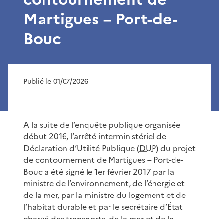
Martigues – Port-de-
Bouc
Publié le 01/07/2026
A la suite de l’enquête publique organisée
début 2016, l’arrêté interministériel de
Déclaration d’Utilité Publique (
DUP
) du projet
de contournement de Martigues – Port-de-
Bouc a été signé le 1er février 2017 par la
ministre de l’environnement, de l’énergie et
de la mer, par la ministre du logement et de
l’habitat durable et par le secrétaire d’État
chargé des transports, de la mer et de la