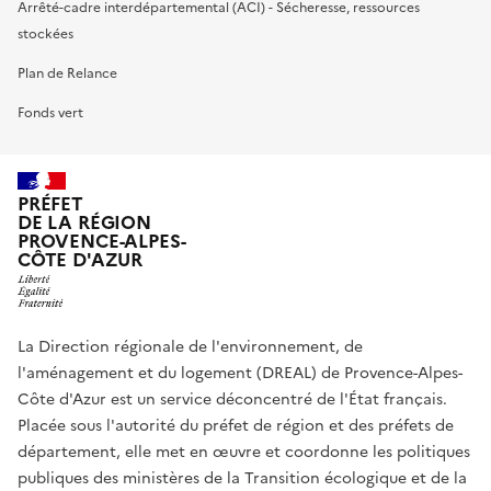
Arrêté-cadre interdépartemental (ACI) - Sécheresse, ressources
stockées
Plan de Relance
Fonds vert
PRÉFET
DE LA RÉGION
PROVENCE-ALPES-
CÔTE D'AZUR
La Direction régionale de l'environnement, de
l'aménagement et du logement (DREAL) de Provence-Alpes-
Côte d'Azur est un service déconcentré de l'État français.
Placée sous l'autorité du préfet de région et des préfets de
département, elle met en œuvre et coordonne les politiques
publiques des ministères de la Transition écologique et de la