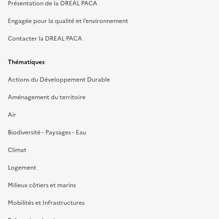
Présentation de la DREAL PACA
Engagée pour la qualité et l’environnement
Contacter la DREAL PACA
Thématiques
Actions du Développement Durable
Aménagement du territoire
Air
Biodiversité - Paysages - Eau
Climat
Logement
Milieux côtiers et marins
Mobilités et Infrastructures