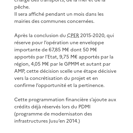
pêche.
Il sera affiché pendant un mois dans les
mairies des communes concernées.
Après la conclusion du
CPER
2015-2020, qui
réserve pour l’opération une enveloppe
importante de 67,85 M€ dont 50 M€
apportés par l’Etat, 9,75 M€ apportés par la
région, 4,05 M€ par le GPMM et autant par
AMP, cette décision scelle une étape décisive
vers la concrétisation du projet et en
confirme l’opportunité et la pertinence.
Cette programmation financière s’ajoute aux
crédits déjà réservés lors du PDMI
(programme de modernisaton des
infrastructures Jusu’en 2014.)