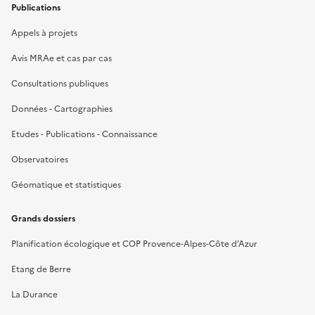
Publications
Appels à projets
Avis MRAe et cas par cas
Consultations publiques
Données - Cartographies
Etudes - Publications - Connaissance
Observatoires
Géomatique et statistiques
Grands dossiers
Planification écologique et COP Provence-Alpes-Côte d’Azur
Etang de Berre
La Durance