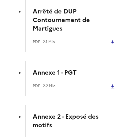
Arrêté de DUP
Contournement de
Martigues
PDF
- 2.1 Mio
Annexe 1 - PGT
PDF
- 2.2 Mio
Annexe 2 - Exposé des
motifs