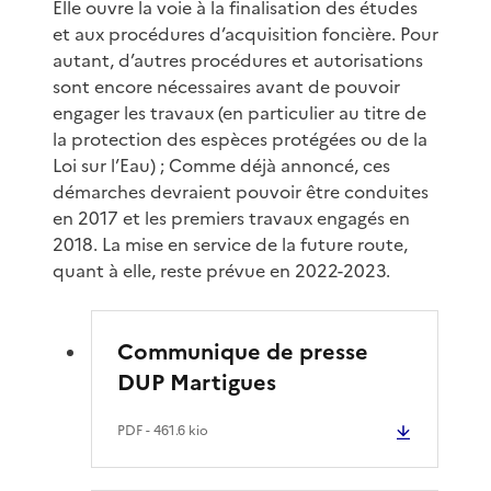
Elle ouvre la voie à la finalisation des études
et aux procédures d’acquisition foncière. Pour
autant, d’autres procédures et autorisations
sont encore nécessaires avant de pouvoir
engager les travaux (en particulier au titre de
la protection des espèces protégées ou de la
Loi sur l’Eau) ; Comme déjà annoncé, ces
démarches devraient pouvoir être conduites
en 2017 et les premiers travaux engagés en
2018. La mise en service de la future route,
quant à elle, reste prévue en 2022-2023.
Communique de presse
DUP Martigues
PDF
- 461.6 kio