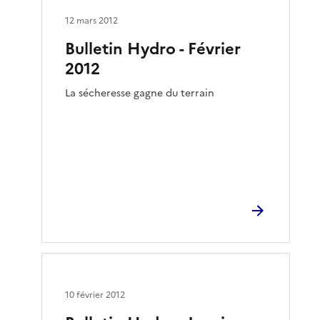
12 mars 2012
Bulletin Hydro - Février
2012
La sécheresse gagne du terrain
10 février 2012