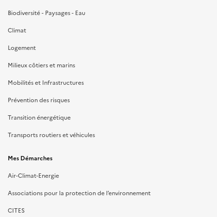
Biodiversité - Paysages - Eau
Climat
Logement
Milieux côtiers et marins
Mobilités et Infrastructures
Prévention des risques
Transition énergétique
Transports routiers et véhicules
Mes Démarches
Air-Climat-Energie
Associations pour la protection de l’environnement
CITES