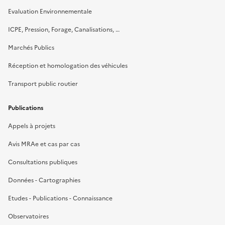
Evaluation Environnementale
ICPE, Pression, Forage, Canalisations, …
Marchés Publics
Réception et homologation des véhicules
Transport public routier
Publications
Appels à projets
Avis MRAe et cas par cas
Consultations publiques
Données - Cartographies
Etudes - Publications - Connaissance
Observatoires