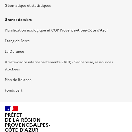
Géomatique et statistiques
Grands dossiers
Planification écologique et COP Provence-Alpes-Côte d’Azur
Etang de Berre
La Durance
Arrêté-cadre interdépartemental (ACI) - Sécheresse, ressources
stockées
Plan de Relance
Fonds vert
PRÉFET
DE LA RÉGION
PROVENCE-ALPES-
CÔTE D'AZUR