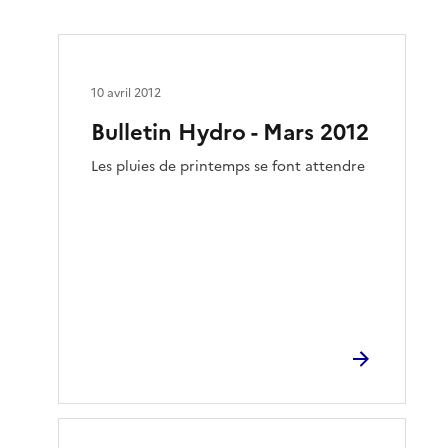
10 avril 2012
Bulletin Hydro - Mars 2012
Les pluies de printemps se font attendre