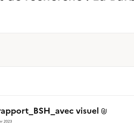
apport_BSH_avec visuel
ier 2023