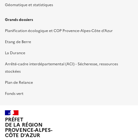
Géomatique et statistiques
Grands dossiers
Planification écologique et COP Provence-Alpes-Côte d’Azur
Etang de Berre
La Durance
Arrêté-cadre interdépartemental (ACI) - Sécheresse, ressources
stockées
Plan de Relance
Fonds vert
PRÉFET
DE LA RÉGION
PROVENCE-ALPES-
CÔTE D'AZUR