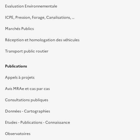
Evaluation Environnementale
ICPE, Pression, Forage, Canalisations, …
Marchés Publics
Réception et homologation des véhicules
Transport public routier
Publications
Appels à projets
Avis MRAe et cas par cas
Consultations publiques
Données - Cartographies
Etudes - Publications - Connaissance
Observatoires