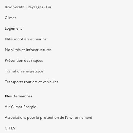
Biodiversité - Paysages - Eau
Climat
Logement
Milieux côtiers et marins
Mobilités et Infrastructures
Prévention des risques
Transition énergétique
Transports routiers et véhicules
Mes Démarches
Air-Climat-Energie
Associations pour la protection de l’environnement
CITES