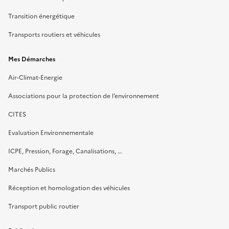
Transition énergétique
Transports routiers et véhicules
Mes Démarches
Air-Climat-Energie
Associations pour la protection de l’environnement
CITES
Evaluation Environnementale
ICPE, Pression, Forage, Canalisations, …
Marchés Publics
Réception et homologation des véhicules
Transport public routier