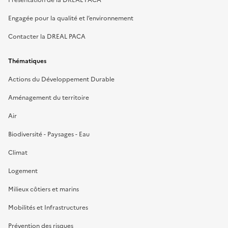
Présentation de la DREAL PACA
Engagée pour la qualité et l’environnement
Contacter la DREAL PACA
Thématiques
Actions du Développement Durable
Aménagement du territoire
Air
Biodiversité - Paysages - Eau
Climat
Logement
Milieux côtiers et marins
Mobilités et Infrastructures
Prévention des risques