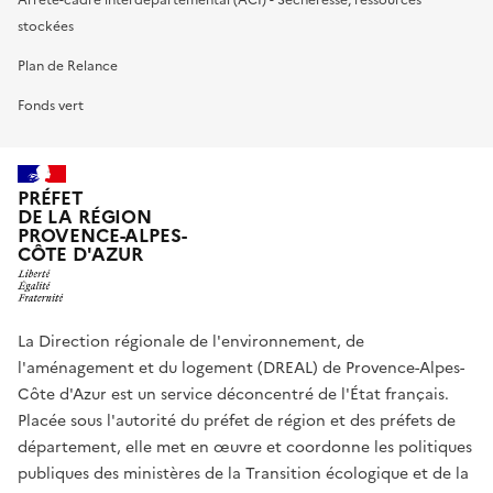
Arrêté-cadre interdépartemental (ACI) - Sécheresse, ressources
stockées
Plan de Relance
Fonds vert
PRÉFET
DE LA RÉGION
PROVENCE-ALPES-
CÔTE D'AZUR
La Direction régionale de l'environnement, de
l'aménagement et du logement (DREAL) de Provence-Alpes-
Côte d'Azur est un service déconcentré de l'État français.
Placée sous l'autorité du préfet de région et des préfets de
département, elle met en œuvre et coordonne les politiques
publiques des ministères de la Transition écologique et de la