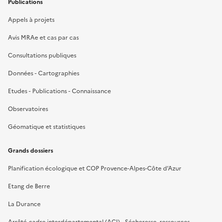
Publications
Appels à projets
Avis MRAe et cas par cas
Consultations publiques
Données - Cartographies
Etudes - Publications - Connaissance
Observatoires
Géomatique et statistiques
Grands dossiers
Planification écologique et COP Provence-Alpes-Côte d’Azur
Etang de Berre
La Durance