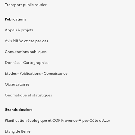
Transport public routier
Publications
Appels à projets
Avis MRAe et cas par cas
Consultations publiques
Données - Cartographies
Etudes - Publications - Connaissance
Observatoires
Géomatique et statistiques
Grands dossiers
Planification écologique et COP Provence-Alpes-Côte d’Azur
Etang de Berre