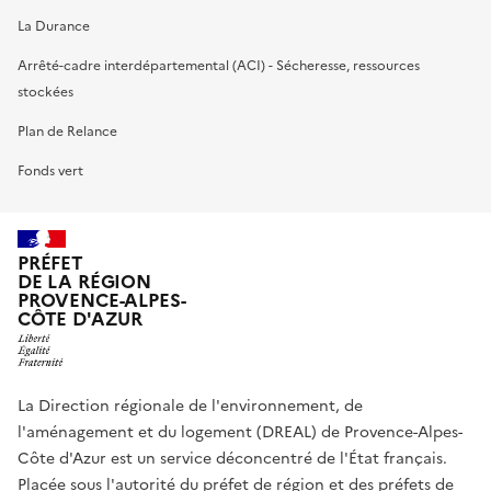
La Durance
Arrêté-cadre interdépartemental (ACI) - Sécheresse, ressources
stockées
Plan de Relance
Fonds vert
PRÉFET
DE LA RÉGION
PROVENCE-ALPES-
CÔTE D'AZUR
La Direction régionale de l'environnement, de
l'aménagement et du logement (DREAL) de Provence-Alpes-
Côte d'Azur est un service déconcentré de l'État français.
Placée sous l'autorité du préfet de région et des préfets de