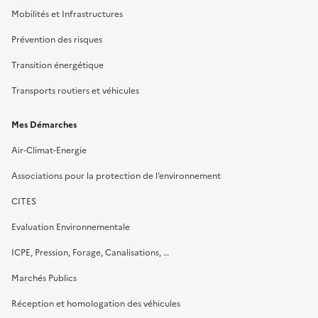
Mobilités et Infrastructures
Prévention des risques
Transition énergétique
Transports routiers et véhicules
Mes Démarches
Air-Climat-Energie
Associations pour la protection de l’environnement
CITES
Evaluation Environnementale
ICPE, Pression, Forage, Canalisations, …
Marchés Publics
Réception et homologation des véhicules