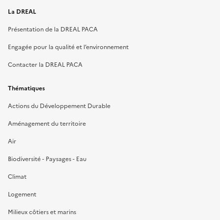
La DREAL
Présentation de la DREAL PACA
Engagée pour la qualité et l’environnement
Contacter la DREAL PACA
Thématiques
Actions du Développement Durable
Aménagement du territoire
Air
Biodiversité - Paysages - Eau
Climat
Logement
Milieux côtiers et marins