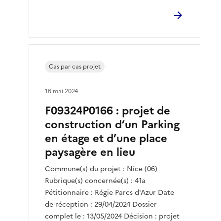
Cas par cas projet
16 mai 2024
F09324P0166 : projet de
construction d’un Parking
en étage et d’une place
paysagère en lieu
Commune(s) du projet : Nice (06)
Rubrique(s) concernée(s) : 41a
Pétitionnaire : Régie Parcs d'Azur Date
de réception : 29/04/2024 Dossier
complet le : 13/05/2024 Décision : projet