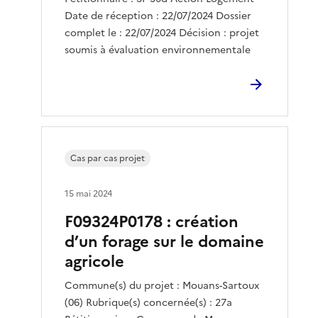
Date de réception : 22/07/2024 Dossier
complet le : 22/07/2024 Décision : projet
soumis à évaluation environnementale
Cas par cas projet
15 mai 2024
F09324P0178 : création
d’un forage sur le domaine
agricole
Commune(s) du projet : Mouans-Sartoux
(06) Rubrique(s) concernée(s) : 27a