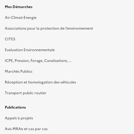
Mes Démarches
Air-Climat-Energie
Associations pour la protection de l’environnement
CITES
Evaluation Environnementale
ICPE, Pression, Forage, Canalisations, …
Marchés Publics
Réception et homologation des véhicules
Transport public routier
Publications
Appels à projets
Avis MRAe et cas par cas