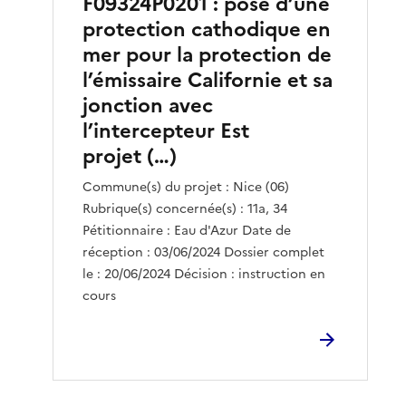
F09324P0201 : pose d’une
protection cathodique en
mer pour la protection de
l’émissaire Californie et sa
jonction avec
l’intercepteur Est
projet (…)
Commune(s) du projet : Nice (06)
Rubrique(s) concernée(s) : 11a, 34
Pétitionnaire : Eau d'Azur Date de
réception : 03/06/2024 Dossier complet
le : 20/06/2024 Décision : instruction en
cours