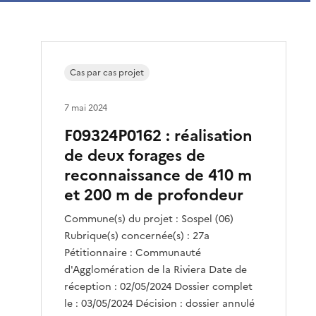
Cas par cas projet
7 mai 2024
F09324P0162 : réalisation
de deux forages de
reconnaissance de 410 m
et 200 m de profondeur
Commune(s) du projet : Sospel (06)
Rubrique(s) concernée(s) : 27a
Pétitionnaire : Communauté
d'Agglomération de la Riviera Date de
réception : 02/05/2024 Dossier complet
le : 03/05/2024 Décision : dossier annulé