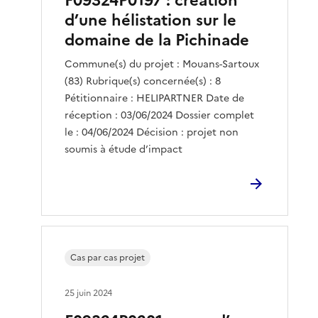
F09324P0197 : création
d’une hélistation sur le
domaine de la Pichinade
Commune(s) du projet : Mouans-Sartoux
(83) Rubrique(s) concernée(s) : 8
Pétitionnaire : HELIPARTNER Date de
réception : 03/06/2024 Dossier complet
le : 04/06/2024 Décision : projet non
soumis à étude d’impact
Cas par cas projet
25 juin 2024