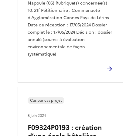
Napoule (06) Rubrique(s) concernée(s) :
10, 21f Pétitionnaire : Communauté
d'Agglomération Cannes Pays de Lérins
Date de réception : 17/05/2024 Dossier
complet le : 17/05/2024 Décision : dossier
annulé (soumis à évaluation
environnementale de façon
systématique)
Cas par cas projet
5 juin 2024
F09324P0193 : création