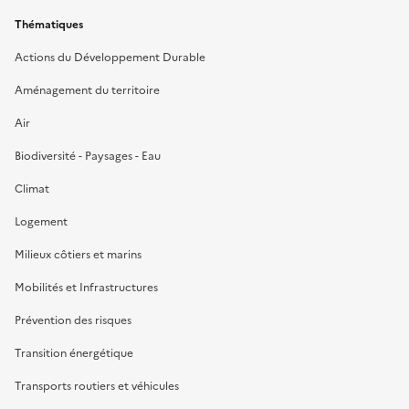
Thématiques
Actions du Développement Durable
Aménagement du territoire
Air
Biodiversité - Paysages - Eau
Climat
Logement
Milieux côtiers et marins
Mobilités et Infrastructures
Prévention des risques
Transition énergétique
Transports routiers et véhicules