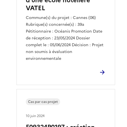
d’une école hôtelière
VATEL
Commune(s) du projet : Cannes (06)
Rubrique(s) concernée(s) : 39a
Pétitionnaire : Océanis Promotion Date
de réception : 23/05/2024 Dossier
complet le : 05/06/2024 Décision : Projet
non soumis à évaluation
environnementale
Cas par cas projet
10 juin 2024