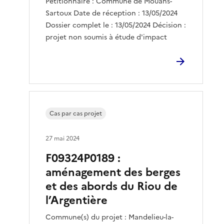
Pétitionnaire : Commune de Mouans-
Sartoux Date de réception : 13/05/2024
Dossier complet le : 13/05/2024 Décision :
projet non soumis à étude d'impact
Cas par cas projet
27 mai 2024
F09324P0189 :
aménagement des berges
et des abords du Riou de
l’Argentière
Commune(s) du projet : Mandelieu-la-