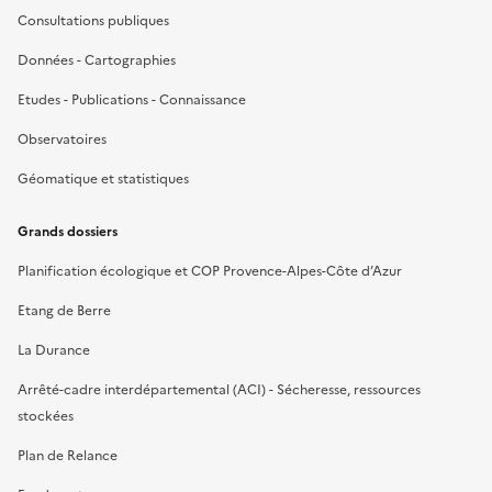
Consultations publiques
Données - Cartographies
Etudes - Publications - Connaissance
Observatoires
Géomatique et statistiques
Grands dossiers
Planification écologique et COP Provence-Alpes-Côte d’Azur
Etang de Berre
La Durance
Arrêté-cadre interdépartemental (ACI) - Sécheresse, ressources
stockées
Plan de Relance